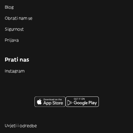
Blog
Obrati nam se
Sigurnost
Prijava
Prati nas
Instagram
Uvjeti i odredbe