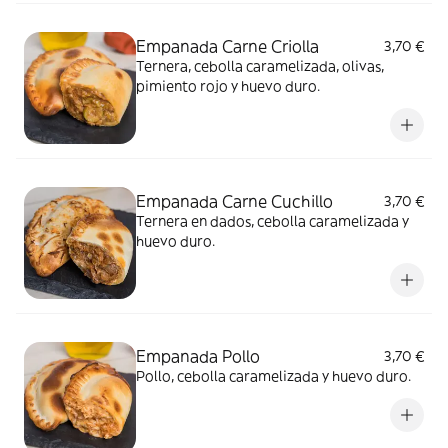
Empanada Carne Criolla
3,70 €
Ternera, cebolla caramelizada, olivas,
pimiento rojo y huevo duro.
Empanada Carne Cuchillo
3,70 €
Ternera en dados, cebolla caramelizada y
huevo duro.
Empanada Pollo
3,70 €
Pollo, cebolla caramelizada y huevo duro.