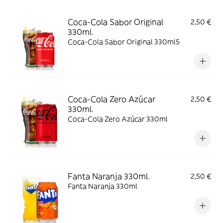
Coca-Cola Sabor Original
2,50 €
330ml.
Coca-Cola Sabor Original 330ml5
Coca-Cola Zero Azúcar
2,50 €
330ml.
Coca-Cola Zero Azúcar 330ml
Fanta Naranja 330ml.
2,50 €
Fanta Naranja 330ml