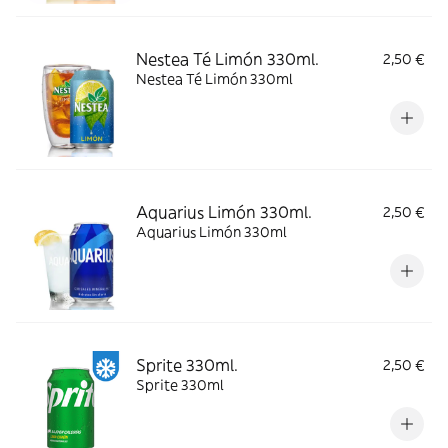
Nestea Té Limón 330ml.
2,50 €
Nestea Té Limón 330ml
Aquarius Limón 330ml.
2,50 €
Aquarius Limón 330ml
Sprite 330ml.
2,50 €
Sprite 330ml