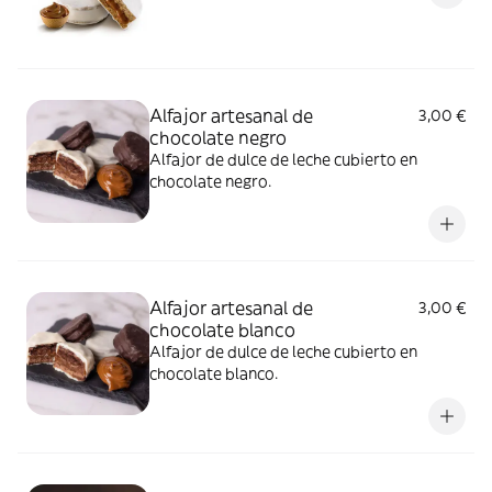
Alfajor artesanal de
3,00 €
chocolate negro
Alfajor de dulce de leche cubierto en
chocolate negro.
Alfajor artesanal de
3,00 €
chocolate blanco
Alfajor de dulce de leche cubierto en
chocolate blanco.