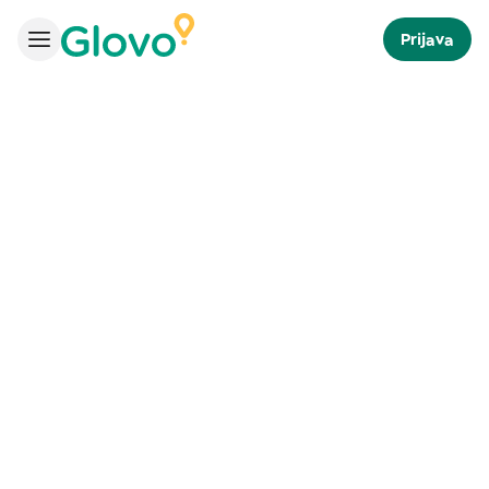
Prijava