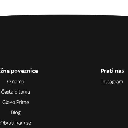
žne poveznice
Prati nas
O nama
Instagram
Česta pitanja
Glovo Prime
Blog
Obrati nam se