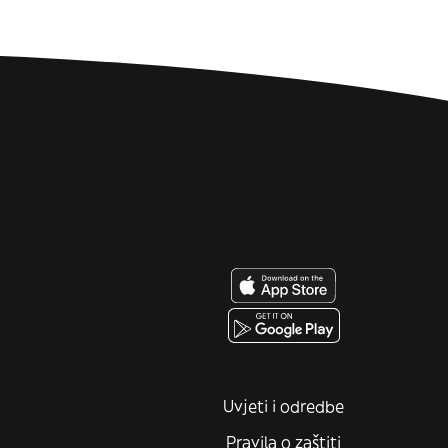
Uvjeti i odredbe
Pravila o zaštiti