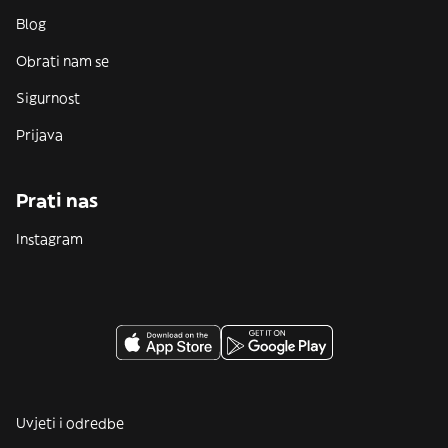
Blog
Obrati nam se
Sigurnost
Prijava
Prati nas
Instagram
Uvjeti i odredbe