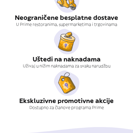
Neograničene besplatne dostave
U Prime restoranima, supermarketima i trgovinama
Uštedi na naknadama
Uživaj u nižim naknadama za svaku narudžbu
Ekskluzivne promotivne akcije
Dostupno za članove programa Prime