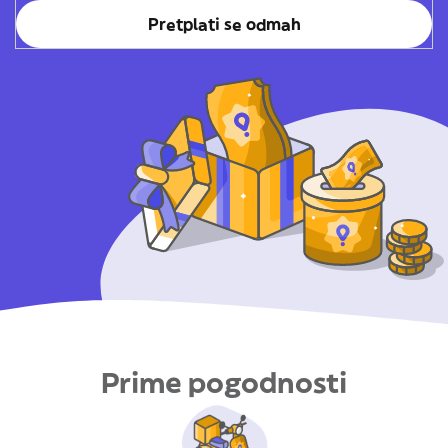
Pretplati se odmah
Prime pogodnosti