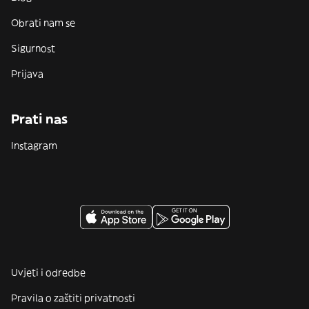
Obrati nam se
Sigurnost
Prijava
Prati nas
Instagram
Uvjeti i odredbe
Pravila o zaštiti privatnosti