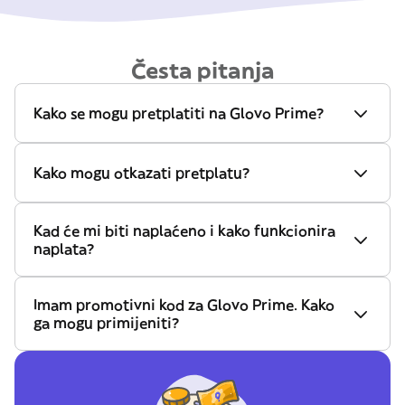
Česta pitanja
Kako se mogu pretplatiti na Glovo Prime?
Kako mogu otkazati pretplatu?
Kad će mi biti naplaćeno i kako funkcionira
naplata?
Imam promotivni kod za Glovo Prime. Kako
ga mogu primijeniti?