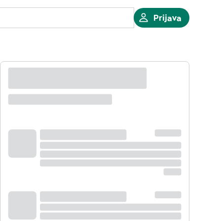
Prijava