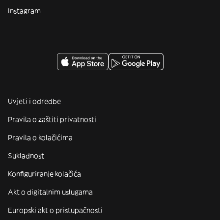
Instagram
Uvjeti i odredbe
Pravila o zaštiti privatnosti
Pravila o kolačićima
Sukladnost
Konfiguriranje kolačića
Akt o digitalnim uslugama
Europski akt o pristupačnosti