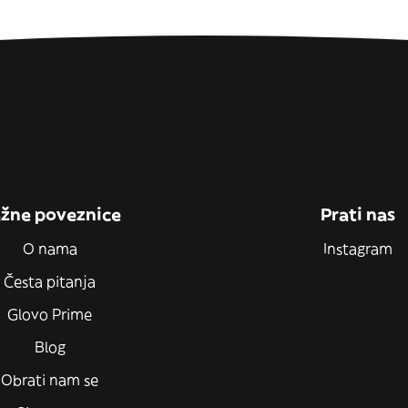
žne poveznice
Prati nas
O nama
Instagram
Česta pitanja
Glovo Prime
Blog
Obrati nam se