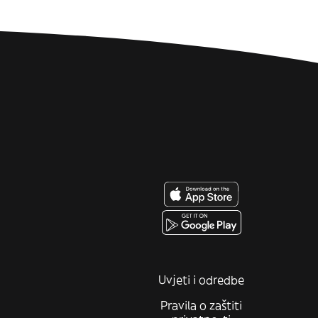
Uvjeti i odredbe
Pravila o zaštiti