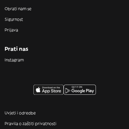
Obrati nam se
Sigurnost
Prijava
Prati nas
Instagram
Uvjeti i odredbe
Pravila o zaštiti privatnosti