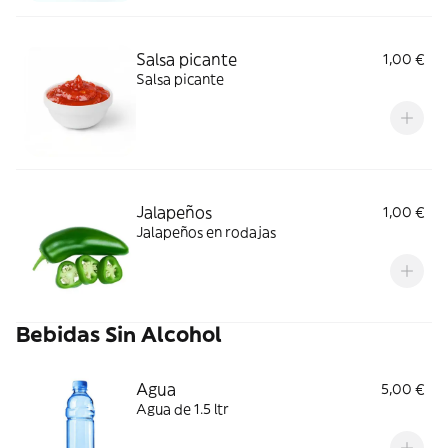
Salsa picante
1,00 €
Salsa picante
Jalapeños
1,00 €
Jalapeños en rodajas
Bebidas Sin Alcohol
Agua
5,00 €
Agua de 1.5 ltr