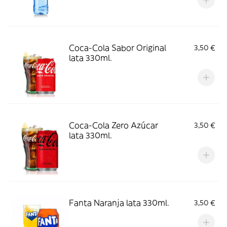
Coca-Cola Sabor Original
3,50 €
lata 330ml.
Coca-Cola Zero Azúcar
3,50 €
lata 330ml.
Fanta Naranja lata 330ml.
3,50 €