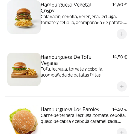
Hamburguesa Vegetal
14,50 €
Crispy
Calabacín, cebolla, berenjena, lechuga,
tomate y cebolla, acompañada de patatas
fritas
Hamburguesa De Tofu
14,50 €
Vegana
Tofu, lechuga, tomate y cebolla,
acompañada de patatas fritas
Hamburguesa Los Faroles
14,50 €
Carne de ternera, lechuga, tomate, cebolla,
queso de cabra y cebolla caramelizada,
acompañada de patatas fritas