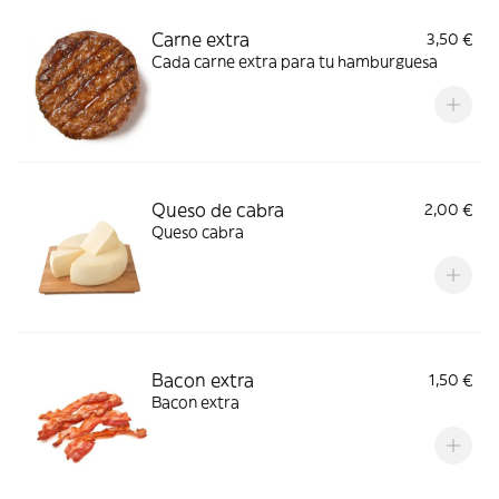
Carne extra
3,50 €
Cada carne extra para tu hamburguesa
Queso de cabra
2,00 €
Queso cabra
Bacon extra
1,50 €
Bacon extra