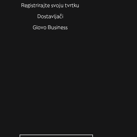
Registrirajte svoju tvrtku
Dostavljači
Glovo Business