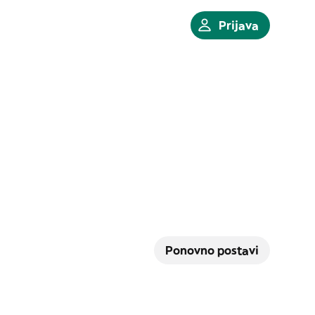
Prijava
Ponovno postavi