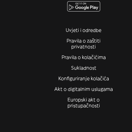
Uvjeti i odredbe
Pravila o zaštiti
privatnosti
Pravila o kolačićima
Sukladnost
Konfiguriranje kolačića
Akt o digitalnim uslugama
Europski akt o
pristupačnosti