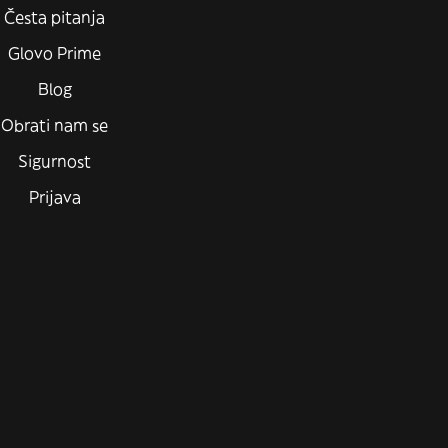
Česta pitanja
Glovo Prime
Blog
Obrati nam se
Sigurnost
Prijava