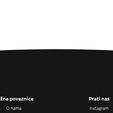
žne poveznice
Prati nas
O nama
Instagram