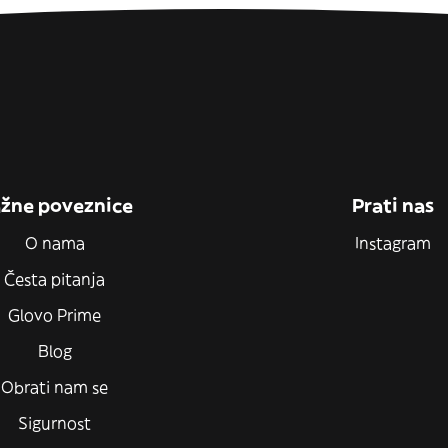
žne poveznice
Prati nas
O nama
Instagram
Česta pitanja
Glovo Prime
Blog
Obrati nam se
Sigurnost