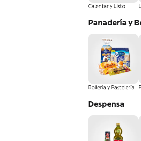
Calentar y Listo
Panadería y Bo
Bollería y Pastelería
Despensa