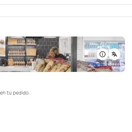
en tu pedido.