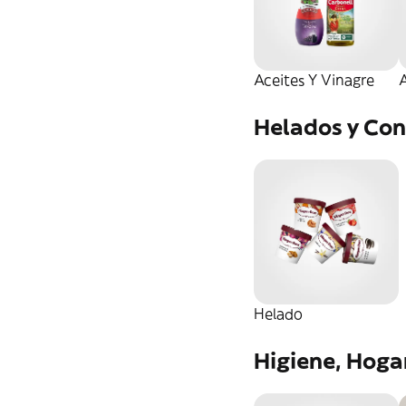
Aceites Y Vinagre
A
Helados y Con
Helado
Higiene, Hoga