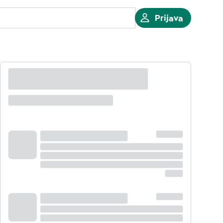
Prijava