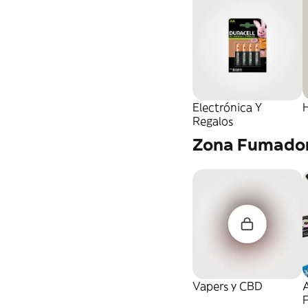
Electrónica Y
Regalos
Zona Fumado
Vapers y CBD