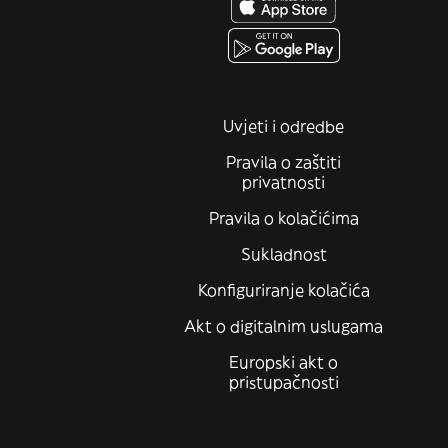
Uvjeti i odredbe
Pravila o zaštiti
privatnosti
Pravila o kolačićima
Sukladnost
Konfiguriranje kolačića
Akt o digitalnim uslugama
Europski akt o
pristupačnosti