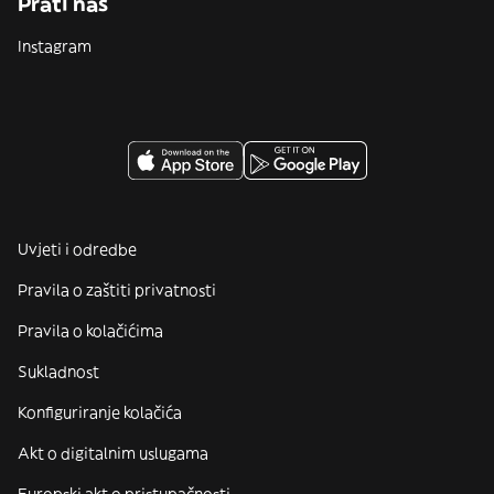
Prati nas
Instagram
Uvjeti i odredbe
Pravila o zaštiti privatnosti
Pravila o kolačićima
Sukladnost
Konfiguriranje kolačića
Akt o digitalnim uslugama