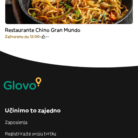
Restaurante Chino Gran Mundo
Zatvoreno do 12:00
--
Učinimo to zajedno
Zaposlenja
Registrirajte svoju tvrtku