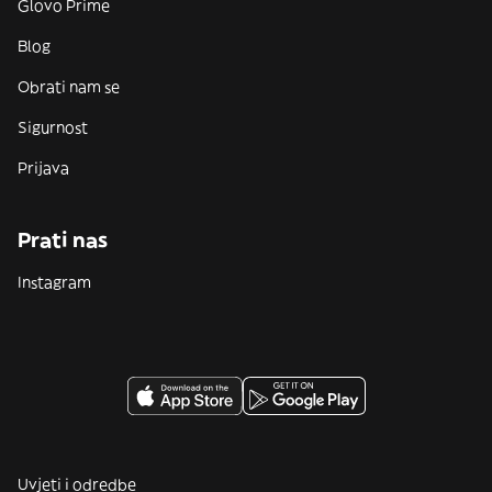
Glovo Prime
Blog
Obrati nam se
Sigurnost
Prijava
Prati nas
Instagram
Uvjeti i odredbe