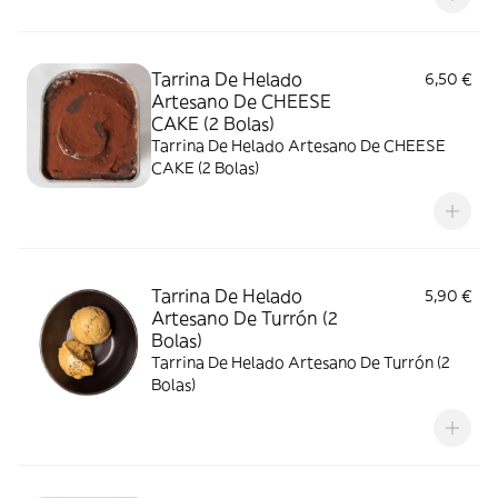
Tarrina De Helado
6,50 €
Artesano De CHEESE
CAKE (2 Bolas)
Tarrina De Helado Artesano De CHEESE
CAKE (2 Bolas)
Tarrina De Helado
5,90 €
Artesano De Turrón (2
Bolas)
Tarrina De Helado Artesano De Turrón (2
Bolas)