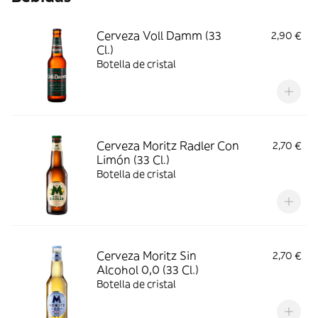
Cerveza Voll Damm (33
2,90 €
Cl.)
Botella de cristal
Cerveza Moritz Radler Con
2,70 €
Limón (33 Cl.)
Botella de cristal
Cerveza Moritz Sin
2,70 €
Alcohol 0,0 (33 Cl.)
Botella de cristal