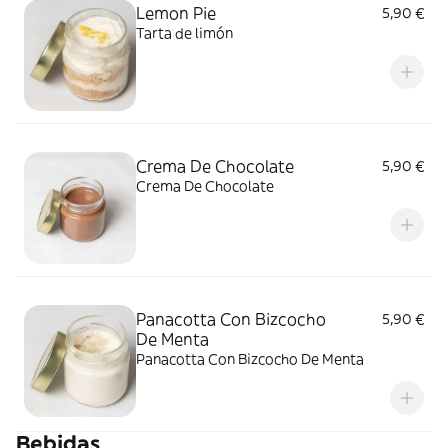
Lemon Pie
5,90 €
Tarta de limón
Crema De Chocolate
5,90 €
Crema De Chocolate
Panacotta Con Bizcocho
5,90 €
De Menta
Panacotta Con Bizcocho De Menta
Bebidas