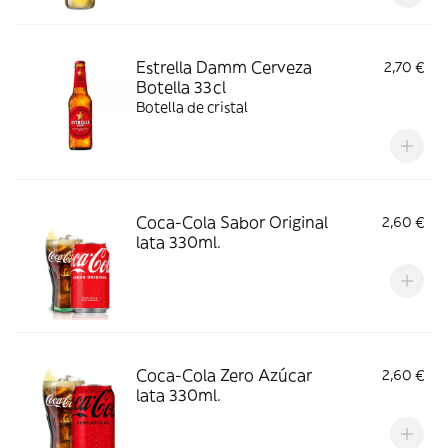
Estrella Damm Cerveza
2,70 €
Botella 33cl
Botella de cristal
Coca-Cola Sabor Original
2,60 €
lata 330ml.
Coca-Cola Zero Azúcar
2,60 €
lata 330ml.