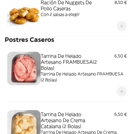
Ración De Nuggets De
8,50 €
Pollo Caseras
Con 2 salsas a elegir
Postres Caseros
Tarrina De Helado
6,50 €
Artesano FRAMBUESA(2
Bolas)
Tarrina De Helado Artesano FRAMBUESA
(2 Bolas)
Tarrina De Helado
6,50 €
Artesano De Crema
Catalana (2 Bolas)
Tarrina De Helado Artesano De Crema