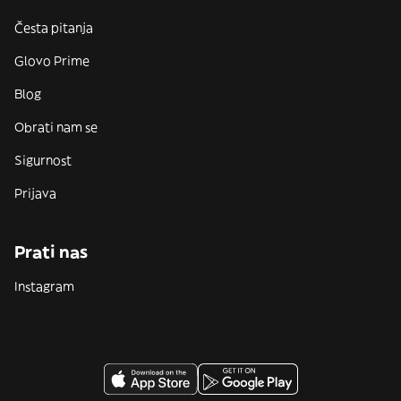
Česta pitanja
Glovo Prime
Blog
Obrati nam se
Sigurnost
Prijava
Prati nas
Instagram