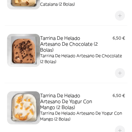
Catalana (2 Bolas)
Tarrina De Helado
6,50 €
Artesano De Chocolate (2
Bolas)
Tarrina De Helado Artesano De Chocolate
(2 Bolas)
Tarrina De Helado
6,50 €
Artesano De Yogur Con
Mango (2 Bolas)
Tarrina De Helado Artesano De Yogur Con
Mango (2 Bolas)