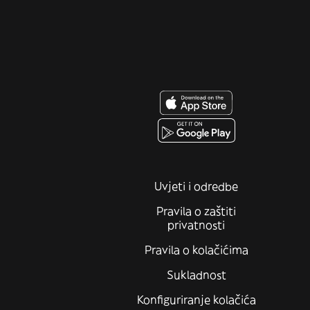
Uvjeti i odredbe
Pravila o zaštiti
privatnosti
Pravila o kolačićima
Sukladnost
Konfiguriranje kolačića