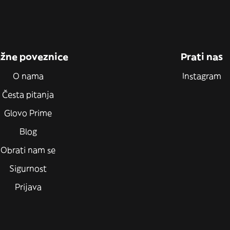
žne poveznice
Prati nas
O nama
Instagram
Česta pitanja
Glovo Prime
Blog
Obrati nam se
Sigurnost
Prijava