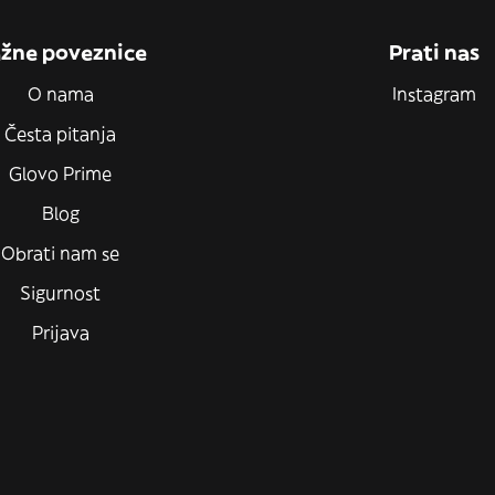
žne poveznice
Prati nas
O nama
Instagram
Česta pitanja
Glovo Prime
Blog
Obrati nam se
Sigurnost
Prijava