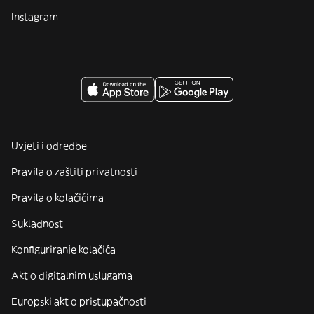
Instagram
Uvjeti i odredbe
Pravila o zaštiti privatnosti
Pravila o kolačićima
Sukladnost
Konfiguriranje kolačića
Akt o digitalnim uslugama
Europski akt o pristupačnosti