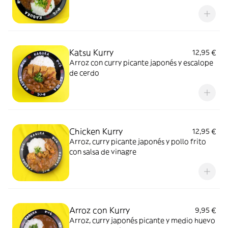
Katsu Kurry
12,95 €
Arroz con curry picante japonés y escalope
de cerdo
Chicken Kurry
12,95 €
Arroz, curry picante japonés y pollo frito
con salsa de vinagre
Arroz con Kurry
9,95 €
Arroz, curry japonés picante y medio huevo