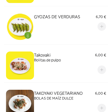
GYOZAS DE VERDURAS
6,70 €
Takoyaki
6,00 €
Bolitas de pulpo
TAKOYAKI VEGETARIANO
6,00 €
BOLAS DE MAÍZ DULCE