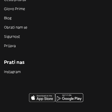
Glovo Prime
Blog
Obrati nam se
Sigurnost
Prijava
Prati nas
Instagram