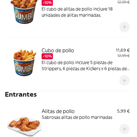
12,99 €
-10%
El cubo de alitas de pollo incluye 18
unidades de alitas marinadas.
Cubo de pollo
11,69 €
12,99 €
-10%
El cubo de pollo incluye 5 piezas de
Strippers, 6 piezas de Kickers y 6 piezas de
Nuggets.
Entrantes
Alitas de pollo
5,99 €
Sabrosas alitas de pollo marinadas