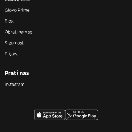
Glovo Prime
Blog
Obrati nam se
Sigurnost
Prijava
Prati nas
Instagram