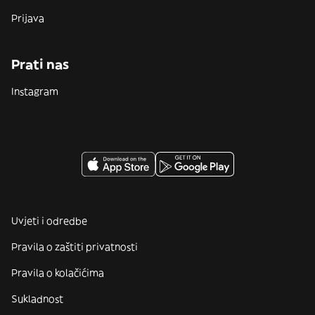
Prijava
Prati nas
Instagram
Uvjeti i odredbe
Pravila o zaštiti privatnosti
Pravila o kolačićima
Sukladnost