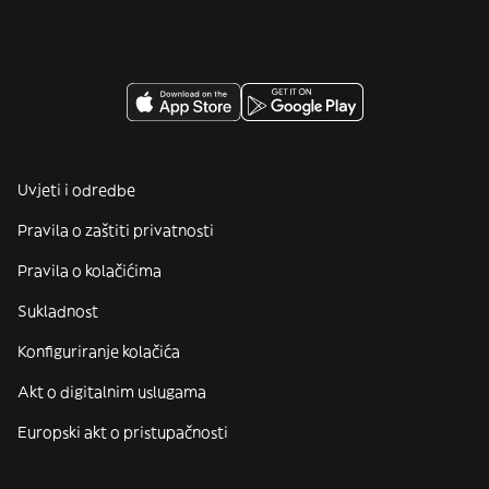
Uvjeti i odredbe
Pravila o zaštiti privatnosti
Pravila o kolačićima
Sukladnost
Konfiguriranje kolačića
Akt o digitalnim uslugama
Europski akt o pristupačnosti