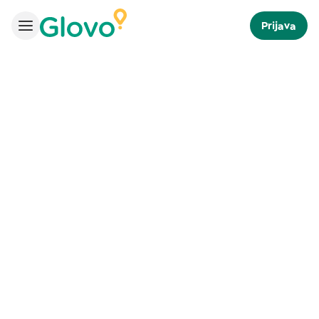
Prijava