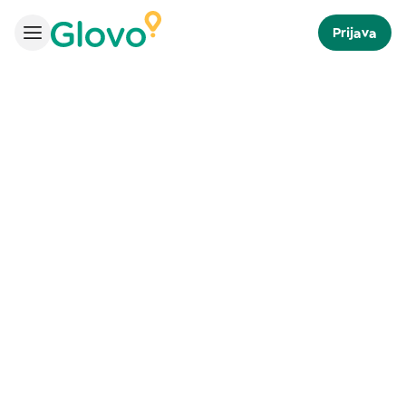
Prijava