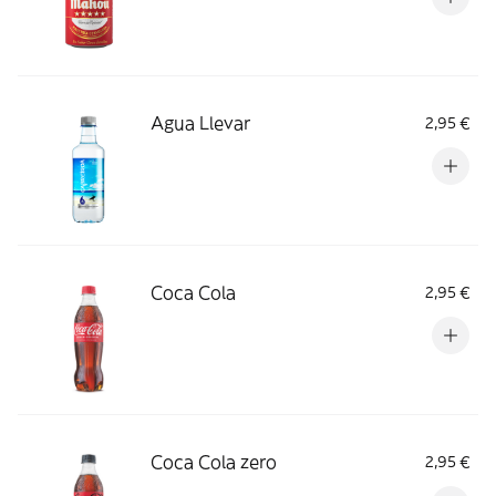
Agua Llevar
2,95 €
Coca Cola
2,95 €
Coca Cola zero
2,95 €