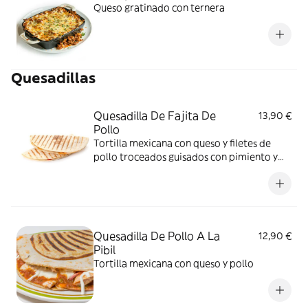
Queso gratinado con ternera
Quesadillas
Quesadilla De Fajita De
13,90 €
Pollo
Tortilla mexicana con queso y filetes de
pollo troceados guisados con pimiento y
cebolla
Quesadilla De Pollo A La
12,90 €
Pibil
Tortilla mexicana con queso y pollo