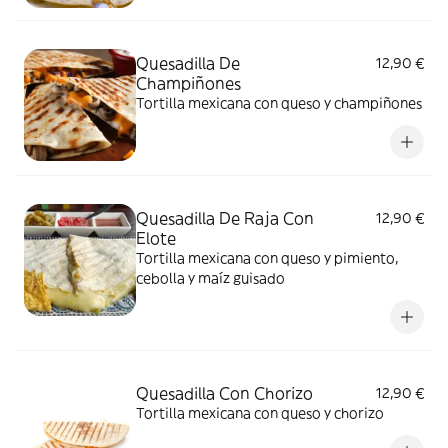
Quesadilla De
12,90 €
Champiñones
Tortilla mexicana con queso y champiñones
Quesadilla De Raja Con
12,90 €
Elote
Tortilla mexicana con queso y pimiento,
cebolla y maíz guisado
Quesadilla Con Chorizo
12,90 €
Tortilla mexicana con queso y chorizo