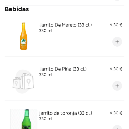
Bebidas
Jarrito De Mango (33 cl.)
4,30 €
330 ml
Jarrito De Piña (33 cl.)
4,30 €
330 ml
jarrito de toronja (33 cl.)
4,30 €
330 ml