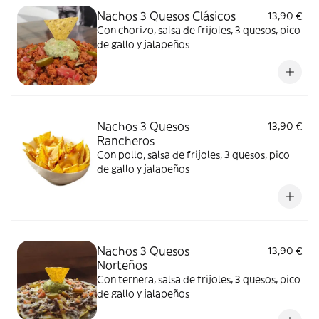
Nachos 3 Quesos Clásicos
13,90 €
Con chorizo, salsa de frijoles, 3 quesos, pico
de gallo y jalapeños
Nachos 3 Quesos
13,90 €
Rancheros
Con pollo, salsa de frijoles, 3 quesos, pico
de gallo y jalapeños
Nachos 3 Quesos
13,90 €
Norteños
Con ternera, salsa de frijoles, 3 quesos, pico
de gallo y jalapeños