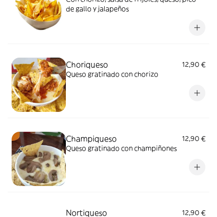
de gallo y jalapeños
Choriqueso
12,90 €
Queso gratinado con chorizo
Champiqueso
12,90 €
Queso gratinado con champiñones
Nortiqueso
12,90 €