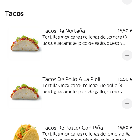
Tacos
Tacos De Norteña
15,50 €
Tortillas mexicanas rellenas de ternera (3
uds.), guacamole, pico de gallo, queso y
crema
Tacos De Pollo A La Pibil
15,50 €
Tortillas mexicanas rellenas de pollo (3
uds.), guacamole, pico de gallo, queso y
crema
Tacos De Pastor Con Piña
15,50 €
Tortillas mexicanas rellenas de lomo y piña