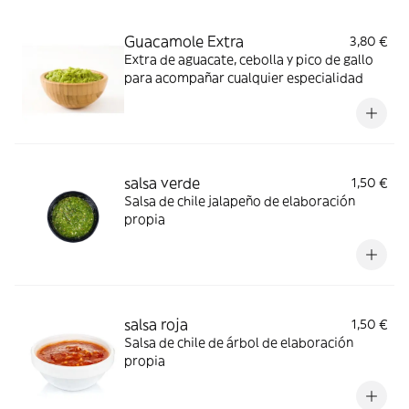
Guacamole Extra
3,80 €
Extra de aguacate, cebolla y pico de gallo
para acompañar cualquier especialidad
salsa verde
1,50 €
Salsa de chile jalapeño de elaboración
propia
salsa roja
1,50 €
Salsa de chile de árbol de elaboración
propia