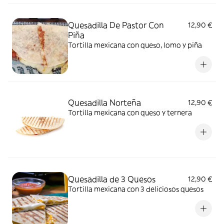
Quesadilla De Pastor Con
12,90 €
Piña
Tortilla mexicana con queso, lomo y piña
Quesadilla Norteña
12,90 €
Tortilla mexicana con queso y ternera
Quesadilla de 3 Quesos
12,90 €
Tortilla mexicana con 3 deliciosos quesos