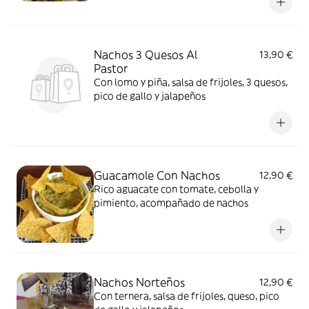
Nachos 3 Quesos Al
13,90 €
Pastor
Con lomo y piña, salsa de frijoles, 3 quesos,
pico de gallo y jalapeños
Guacamole Con Nachos
12,90 €
Rico aguacate con tomate, cebolla y
pimiento, acompañado de nachos
Nachos Norteños
12,90 €
Con ternera, salsa de frijoles, queso, pico