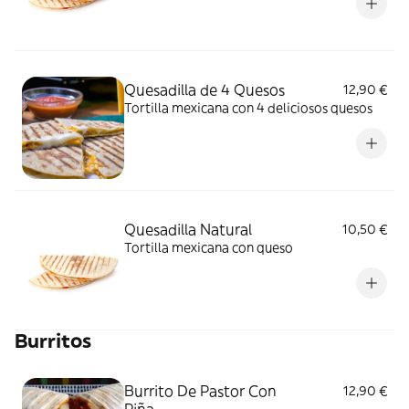
Quesadilla de 4 Quesos
12,90 €
Tortilla mexicana con 4 deliciosos quesos
Quesadilla Natural
10,50 €
Tortilla mexicana con queso
Burritos
Burrito De Pastor Con
12,90 €