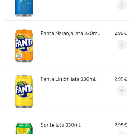
Fanta Naranja lata 330ml.
2,95 €
Fanta Limón lata 330ml.
2,95 €
Sprite lata 330ml.
2,95 €