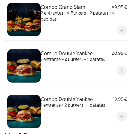
Combo Grand Slam
44,95 €
2 entrantes + 4 Burgers + 2 patatas + 4
bebidas
Combo Double Yankee
20,95 €
1 entrante + 2 burgers + 1 patatas
Combo Double Yankee
19,95 €
1 entrante + 2 burgers + 1 patatas