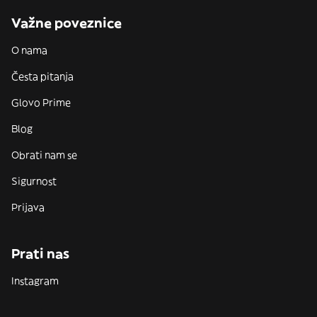
Važne poveznice
O nama
Česta pitanja
Glovo Prime
Blog
Obrati nam se
Sigurnost
Prijava
Prati nas
Instagram