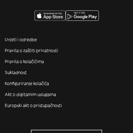
Uvjeti i odredbe
Pravila o zaštiti privatnosti
Pravila o kolačićima
Sukladnost
Konfiguriranje kolačića
Akt o digitalnim uslugama
Europski akt o pristupačnosti