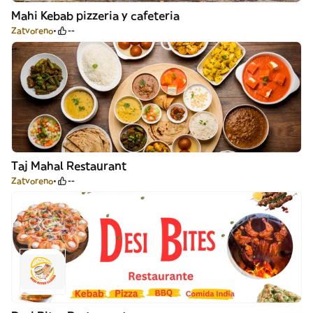
Mahi Kebab pizzeria y cafeteria
Zatvoreno
--
Taj Mahal Restaurant
Zatvoreno
--