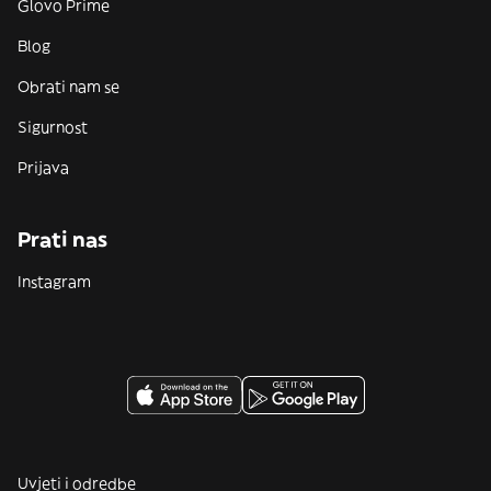
Glovo Prime
Blog
Obrati nam se
Sigurnost
Prijava
Prati nas
Instagram
Uvjeti i odredbe