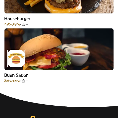
Houseburger
Zatvoreno
--
Buen Sabor
Zatvoreno
--