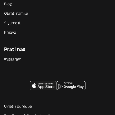
Blog
Obrati nam se
Sigurnost
Prijava
Prati nas
Instagram
Uvjeti i odredbe