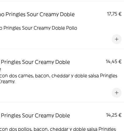
 Pringles Sour Creamy Doble
17,75 €
 Pringles Sour Creamy Doble Pollo
Pringles Sour Creamy Doble
14,45 €
e
on dos carnes, bacon, cheddar y doble salsa Pringles
Creamy.
Pringles Sour Creamy Doble
14,25 €
on dos pollos, bacon, cheddar y doble salsa Pringles