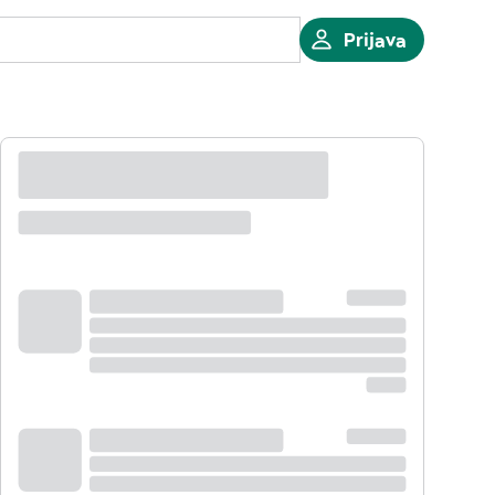
Prijava