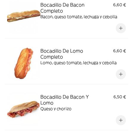
Bocadillo De Bacon
6,60 €
Completo
Bacon, queso tomate, lechuga y cebolla
Bocadillo De Lomo
6,60 €
Completo
Lomo, queso tomate, lechuga y cebolla
Bocadillo De Bacon Y
6,50 €
Lomo
Queso y chorizo