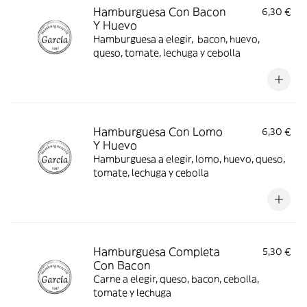
Hamburguesa Con Bacon
6,30 €
Y Huevo
Hamburguesa a elegir, bacon, huevo,
queso, tomate, lechuga y cebolla
Hamburguesa Con Lomo
6,30 €
Y Huevo
Hamburguesa a elegir, lomo, huevo, queso,
tomate, lechuga y cebolla
Hamburguesa Completa
5,30 €
Con Bacon
Carne a elegir, queso, bacon, cebolla,
tomate y lechuga