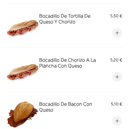
Bocadillo De Tortilla De
5,50 €
Queso Y Chorizo
Bocadillo De Chorizo A La
5,20 €
Plancha Con Queso
Bocadillo De Bacon Con
5,10 €
Queso