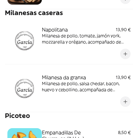
Milanesas caseras
Napolitana
13,90 €
Milanesa de pollo, tomate, jamón york,
mozzarella y orégano, acompañado de
ensalada
Milanesa da granxa
13,90 €
Milanesa de pollo, salsa chedar, bacon,
huevo y cebollino, acompañada de
ensalada
Picoteo
Empanadillas De
8,50 €