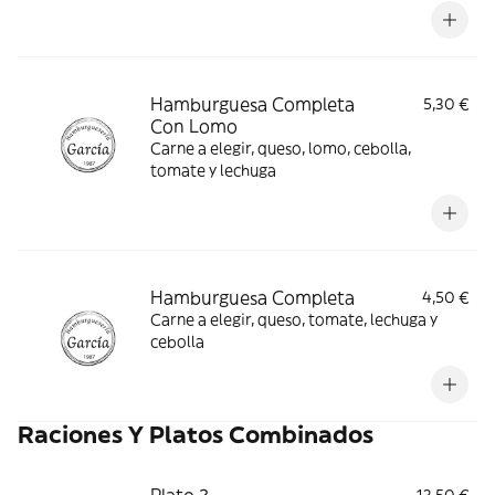
Hamburguesa Completa
5,30 €
Con Lomo
Carne a elegir, queso, lomo, cebolla,
tomate y lechuga
Hamburguesa Completa
4,50 €
Carne a elegir, queso, tomate, lechuga y
cebolla
Raciones Y Platos Combinados