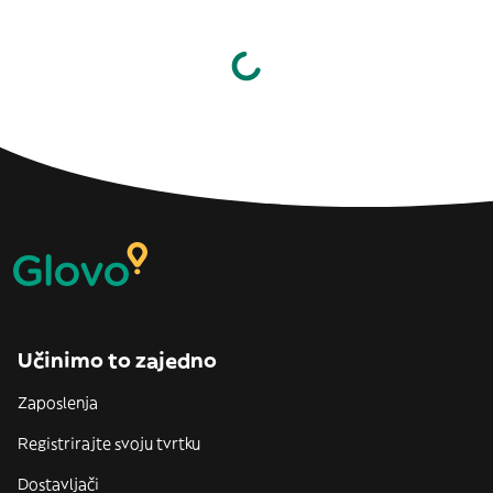
Učinimo to zajedno
Zaposlenja
Registrirajte svoju tvrtku
Dostavljači