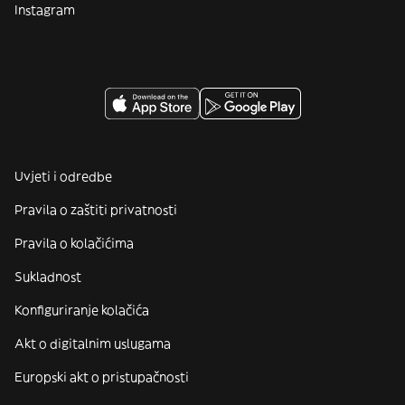
Instagram
Uvjeti i odredbe
Pravila o zaštiti privatnosti
Pravila o kolačićima
Sukladnost
Konfiguriranje kolačića
Akt o digitalnim uslugama
Europski akt o pristupačnosti