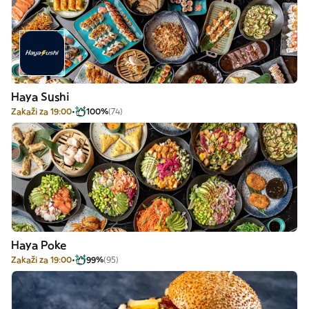
Haya Sushi
Zakaži za 19:00
100%
(74)
Haya Poke
Zakaži za 19:00
99%
(95)