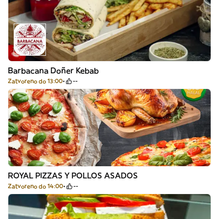
Barbacana Doñer Kebab
Zatvoreno do 13:00
--
ROYAL PIZZAS Y POLLOS ASADOS
Zatvoreno do 14:00
--