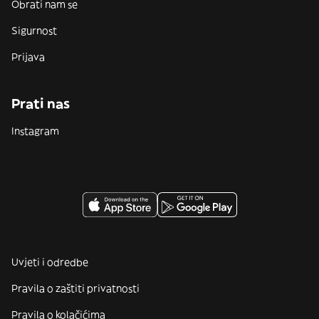
Obrati nam se
Sigurnost
Prijava
Prati nas
Instagram
Uvjeti i odredbe
Pravila o zaštiti privatnosti
Pravila o kolačićima