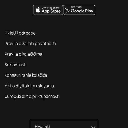
Uvjeti i odredbe
Pravila o zaštiti privatnosti
Pravila o kolačićima
Sukladnost
Konfiguriranje kolačića
Akt o digitalnim uslugama
Europski akt o pristupačnosti