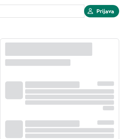
Prijava