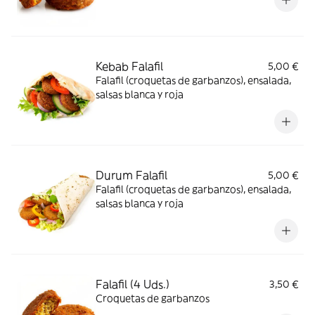
Kebab Falafil
5,00 €
Falafil (croquetas de garbanzos), ensalada,
salsas blanca y roja
Durum Falafil
5,00 €
Falafil (croquetas de garbanzos), ensalada,
salsas blanca y roja
Falafil (4 Uds.)
3,50 €
Croquetas de garbanzos