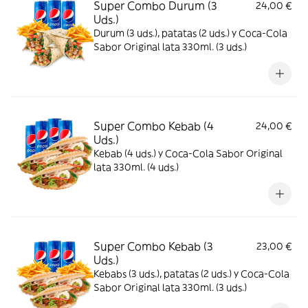
Super Combo Durum (3
24,00 €
Uds.)
Durum (3 uds.), patatas (2 uds.) y Coca-Cola
Sabor Original lata 330ml. (3 uds.)
Super Combo Kebab (4
24,00 €
Uds.)
Kebab (4 uds.) y Coca-Cola Sabor Original
lata 330ml. (4 uds.)
Super Combo Kebab (3
23,00 €
Uds.)
Kebabs (3 uds.), patatas (2 uds.) y Coca-Cola
Sabor Original lata 330ml. (3 uds.)