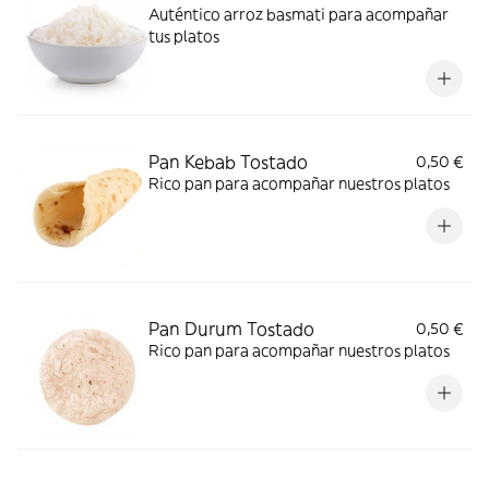
Auténtico arroz basmati para acompañar
tus platos
Pan Kebab Tostado
0,50 €
Rico pan para acompañar nuestros platos
Pan Durum Tostado
0,50 €
Rico pan para acompañar nuestros platos