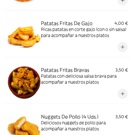
Patatas Fritas De Gajo
4,00 €
Ricas patatas en corte gajo (con o sin salsa)
para acompañar a nuestros platos
Patatas Fritas Bravas
3,50 €
Patatas con deliciosa salsa brava para
acompañar a nuestros platos
Nuggets De Pollo (4 Uds.)
3,50 €
Deliciosos nuggets de pollo para
acompañar a nuestros platos