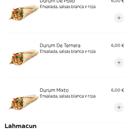
Durum De Pollo
6,00 €
Ensalada, salsas blanca y roja
Durum De Ternera
6,00 €
Ensalada, salsas blanca y roja
Durum Mixto
6,00 €
Ensalada, salsas blanca y roja
Lahmacun