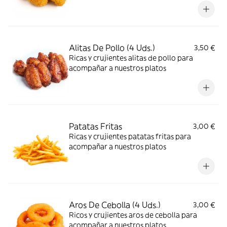
Alitas De Pollo (4 Uds.)
3,50 €
Ricas y crujientes alitas de pollo para
acompañar a nuestros platos
Patatas Fritas
3,00 €
Ricas y crujientes patatas fritas para
acompañar a nuestros platos
Aros De Cebolla (4 Uds.)
3,00 €
Ricos y crujientes aros de cebolla para
acompañar a nuestros platos