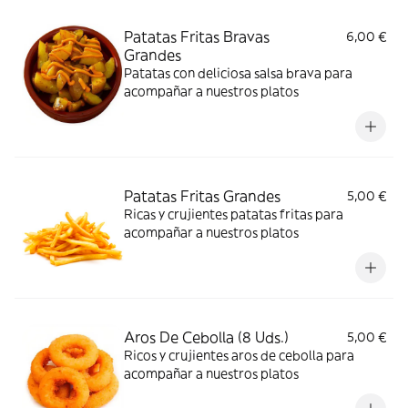
Patatas Fritas Bravas
6,00 €
Grandes
Patatas con deliciosa salsa brava para
acompañar a nuestros platos
Patatas Fritas Grandes
5,00 €
Ricas y crujientes patatas fritas para
acompañar a nuestros platos
Aros De Cebolla (8 Uds.)
5,00 €
Ricos y crujientes aros de cebolla para
acompañar a nuestros platos