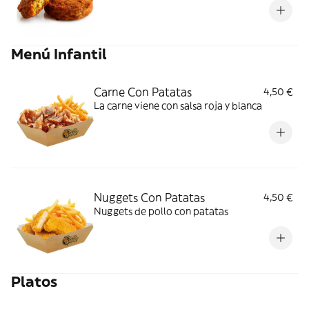
Menú Infantil
Carne Con Patatas
4,50 €
La carne viene con salsa roja y blanca
Nuggets Con Patatas
4,50 €
Nuggets de pollo con patatas
Platos