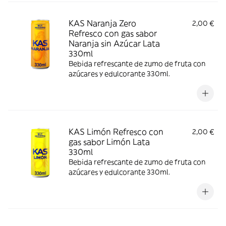
KAS Naranja Zero
2,00 €
Refresco con gas sabor
Naranja sin Azúcar Lata
330ml
Bebida refrescante de zumo de fruta con
azúcares y edulcorante 330ml.
KAS Limón Refresco con
2,00 €
gas sabor Limón Lata
330ml
Bebida refrescante de zumo de fruta con
azúcares y edulcorante 330ml.