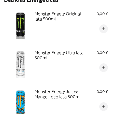
Monster Energy Original
3,00 €
lata 500ml.
Monster Energy Ultra lata
3,00 €
500ml.
Monster Energy Juiced
3,00 €
Mango Loco lata 500ml.