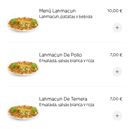
Menú Lahmacun
10,00 €
Lahmacun, patatas y bebida
Lahmacun De Pollo
7,00 €
Ensalada, salsas blanca y roja
Lahmacun De Ternera
7,00 €
Ensalada, salsas blanca y roja