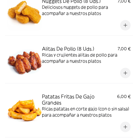
Nuggets De Pollo (8 Uds.)
7,00 €
Deliciosos nuggets de pollo para
acompañar a nuestros platos
Alitas De Pollo (8 Uds.)
7,00 €
Ricas y crujientes alitas de pollo para
acompañar a nuestros platos
Patatas Fritas De Gajo
6,00 €
Grandes
Ricas patatas en corte gajo (con o sin salsa)
para acompañar a nuestros platos