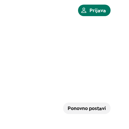
Prijava
Ponovno postavi