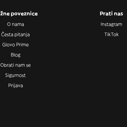
žne poveznice
Prati nas
O nama
Instagram
Česta pitanja
TikTok
Glovo Prime
Blog
Obrati nam se
Sigurnost
Prijava