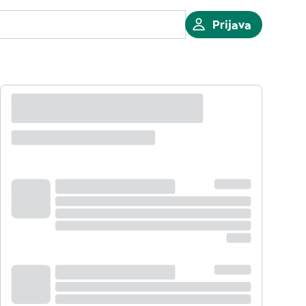
Prijava