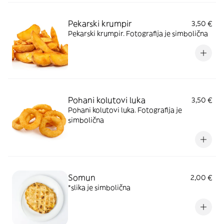
Pekarski krumpir
3,50 €
Pekarski krumpir. Fotografija je simbolična
Pohani kolutovi luka
3,50 €
Pohani kolutovi luka. Fotografija je
simbolična
Somun
2,00 €
*slika je simbolična