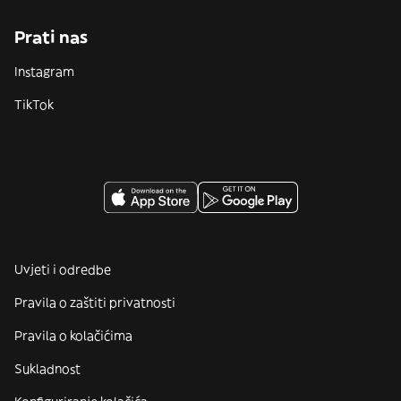
Prati nas
Instagram
TikTok
Uvjeti i odredbe
Pravila o zaštiti privatnosti
Pravila o kolačićima
Sukladnost