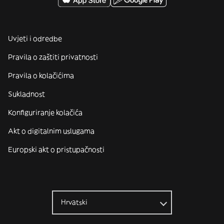
Uvjeti i odredbe
Pravila o zaštiti privatnosti
Pravila o kolačićima
Sukladnost
Konfiguriranje kolačića
Akt o digitalnim uslugama
Europski akt o pristupačnosti