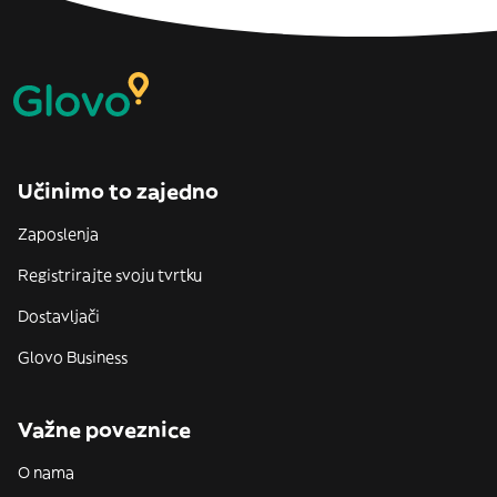
Učinimo to zajedno
Zaposlenja
Registrirajte svoju tvrtku
Dostavljači
Glovo Business
Važne poveznice
O nama