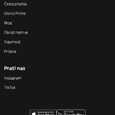
Česta pitanja
Glovo Prime
Blog
Obrati nam se
Sigurnost
Prijava
Prati nas
Instagram
TikTok