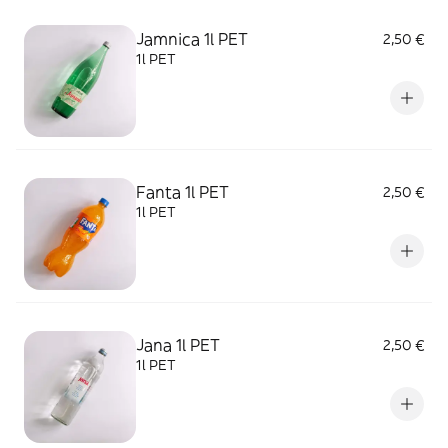
Jamnica 1l PET
2,50 €
1l PET
Fanta 1l PET
2,50 €
1l PET
Jana 1l PET
2,50 €
1l PET