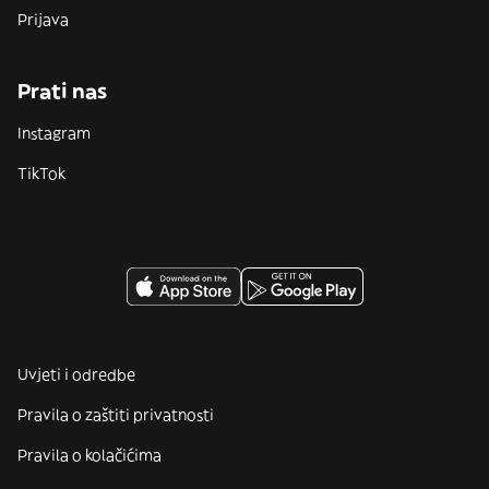
Prijava
Prati nas
Instagram
TikTok
Uvjeti i odredbe
Pravila o zaštiti privatnosti
Pravila o kolačićima