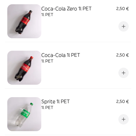
Coca-Cola Zero 1l PET
2,50 €
1l PET
Coca-Cola 1l PET
2,50 €
1l PET
Sprite 1l PET
2,50 €
1l PET