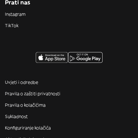
Prati nas
Instagram
TikTok
Uvjeti i odredbe
Pravila o zaštiti privatnosti
Pravila o kolačićima
Sukladnost
Konfiguriranje kolačića