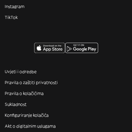
Instagram
TikTok
Uvjeti i odredbe
Pravila o zaštiti privatnosti
Pravila o kolačićima
Sukladnost
Konfiguriranje kolačića
Akt o digitalnim uslugama