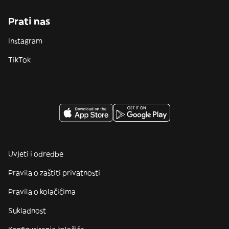
Prati nas
Instagram
TikTok
Uvjeti i odredbe
Pravila o zaštiti privatnosti
Pravila o kolačićima
Sukladnost