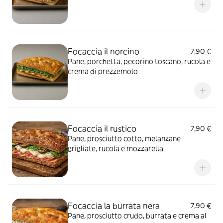
Focaccia il norcino
7,90 €
Pane, porchetta, pecorino toscano, rucola e
crema di prezzemolo
Focaccia il rustico
7,90 €
Pane, prosciutto cotto, melanzane
grigliate, rucola e mozzarella
Focaccia la burrata nera
7,90 €
Pane, prosciutto crudo, burrata e crema al