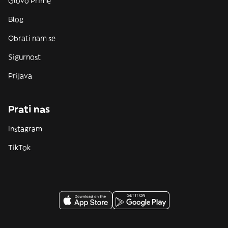
Glovo Prime
Blog
Obrati nam se
Sigurnost
Prijava
Prati nas
Instagram
TikTok