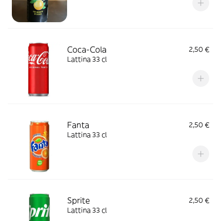
Coca-Cola
2,50 €
Lattina 33 cl
Fanta
2,50 €
Lattina 33 cl
Sprite
2,50 €
Lattina 33 cl